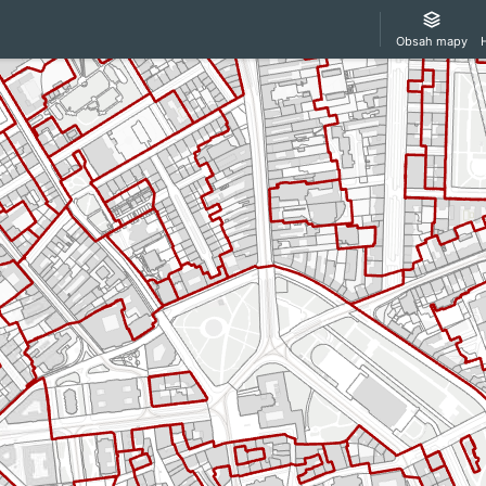
Obsah mapy