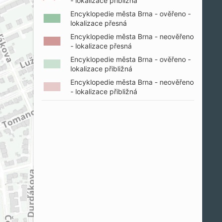
- lokalizace přibližná
Encyklopedie města Brna - ověřeno -
lokalizace přesná
Encyklopedie města Brna - neověřeno
- lokalizace přesná
Encyklopedie města Brna - ověřeno -
lokalizace přibližná
Encyklopedie města Brna - neověřeno
- lokalizace přibližná