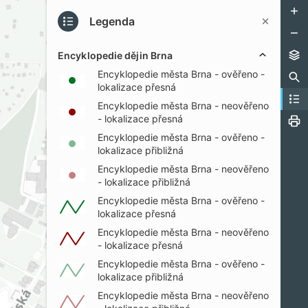
Legenda
Encyklopedie dějin Brna
Encyklopedie města Brna - ověřeno -
PŘI
lokalizace přesná
Encyklopedie města Brna - neověřeno
- lokalizace přesná
Encyklopedie města Brna - ověřeno -
lokalizace přibližná
Encyklopedie města Brna - neověřeno
- lokalizace přibližná
Encyklopedie města Brna - ověřeno -
lokalizace přesná
Encyklopedie města Brna - neověřeno
- lokalizace přesná
Encyklopedie města Brna - ověřeno -
lokalizace přibližná
Encyklopedie města Brna - neověřeno