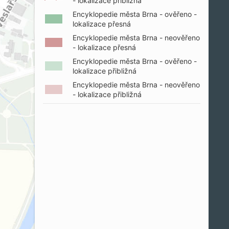
- lokalizace přibližná
Encyklopedie města Brna - ověřeno -
lokalizace přesná
Encyklopedie města Brna - neověřeno
- lokalizace přesná
Encyklopedie města Brna - ověřeno -
lokalizace přibližná
Encyklopedie města Brna - neověřeno
- lokalizace přibližná