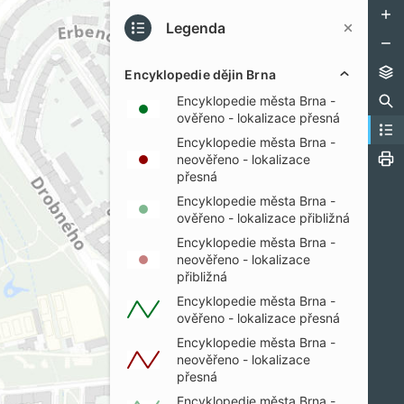
Legenda
Encyklopedie dějin Brna
Encyklopedie města Brna -
ověřeno - lokalizace přesná
Encyklopedie města Brna -
neověřeno - lokalizace
přesná
Encyklopedie města Brna -
ověřeno - lokalizace přibližná
Encyklopedie města Brna -
neověřeno - lokalizace
přibližná
Encyklopedie města Brna -
ověřeno - lokalizace přesná
Encyklopedie města Brna -
neověřeno - lokalizace
přesná
Encyklopedie města Brna -