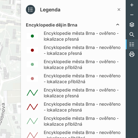
Legenda
Encyklopedie dějin Brna
Encyklopedie města Brna - ověřeno -
PŘI
lokalizace přesná
Encyklopedie města Brna - neověřeno
- lokalizace přesná
Encyklopedie města Brna - ověřeno -
lokalizace přibližná
Encyklopedie města Brna - neověřeno
- lokalizace přibližná
Encyklopedie města Brna - ověřeno -
lokalizace přesná
Encyklopedie města Brna - neověřeno
- lokalizace přesná
Encyklopedie města Brna - ověřeno -
lokalizace přibližná
Encyklopedie města Brna - neověřeno