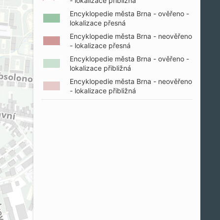
- lokalizace přibližná
Encyklopedie města Brna - ověřeno -
lokalizace přesná
Encyklopedie města Brna - neověřeno
- lokalizace přesná
Encyklopedie města Brna - ověřeno -
lokalizace přibližná
Encyklopedie města Brna - neověřeno
- lokalizace přibližná