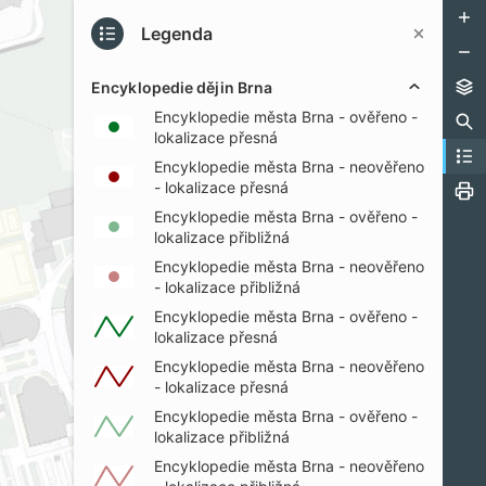
Legenda
Encyklopedie dějin Brna
Encyklopedie města Brna - ověřeno -
PŘI
lokalizace přesná
Encyklopedie města Brna - neověřeno
- lokalizace přesná
Encyklopedie města Brna - ověřeno -
lokalizace přibližná
Encyklopedie města Brna - neověřeno
- lokalizace přibližná
Encyklopedie města Brna - ověřeno -
lokalizace přesná
Encyklopedie města Brna - neověřeno
- lokalizace přesná
Encyklopedie města Brna - ověřeno -
lokalizace přibližná
Encyklopedie města Brna - neověřeno