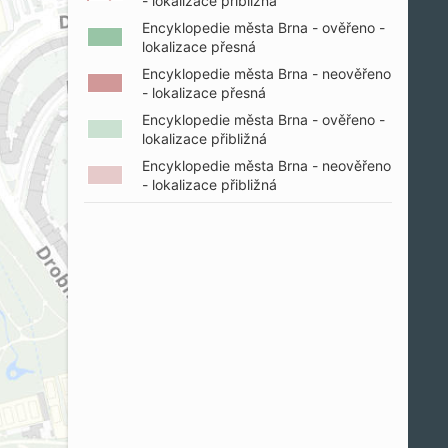
- lokalizace přibližná
Encyklopedie města Brna - ověřeno -
lokalizace přesná
Encyklopedie města Brna - neověřeno
- lokalizace přesná
Encyklopedie města Brna - ověřeno -
lokalizace přibližná
Encyklopedie města Brna - neověřeno
- lokalizace přibližná